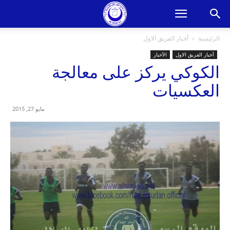
الرئيسية
أخبار الفريق الاول
أخبار الفريق الاول
الأخبار
الكوكي يركز على معالجة
العكسيات
مايو 27, 2015