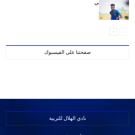
كنن يصل كيجالي
صفحتنا على الفيسبوك
نادي الهلال للتربية