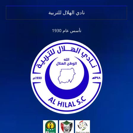
نادي الهلال للتربية
تأسس عام 1930