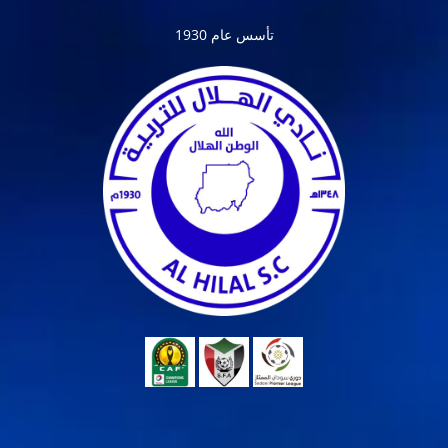
تأسس عام 1930