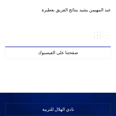
عبد المهيمن يشيد بنتائج الفريق بعطبرة
صفحتنا على الفيسبوك
نادي الهلال للتربية