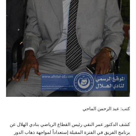
كتب: عبد الرحمن الماحي
كشف الدكتور عمر النقي رئيس القطاع الرياضي بنادي الهلال عن
برنامج الفريق في الفترة المقبلة إستعداداً لمواجهة ذهاب الدور