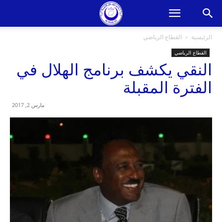
الرئيسية
القطاع الرياضي
القطاع الرياضي
النقي يكشف برنامج الهلال في
الفترة المقبلة
مارس 2, 2017