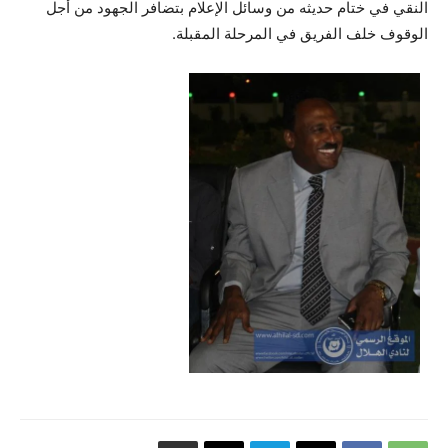
النقي في ختام حديثه من وسائل الإعلام بتضافر الجهود من أجل
الوقوف خلف الفريق في المرحلة المقبلة.