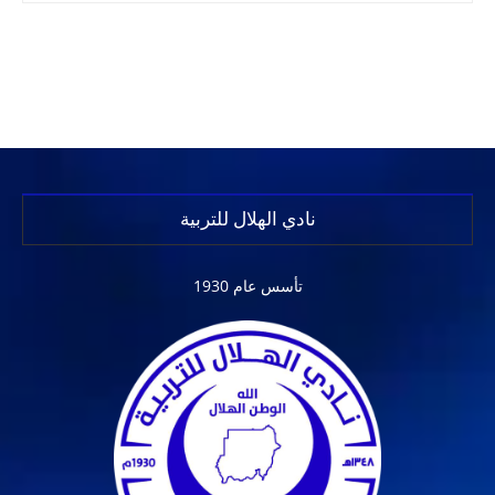
نادي الهلال للتربية
تأسس عام 1930