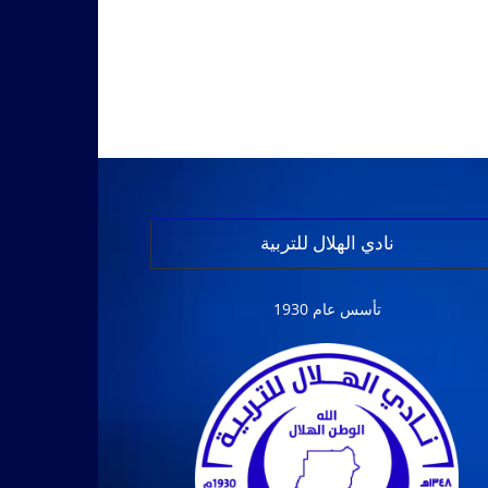
نادي الهلال للتربية
تأسس عام 1930