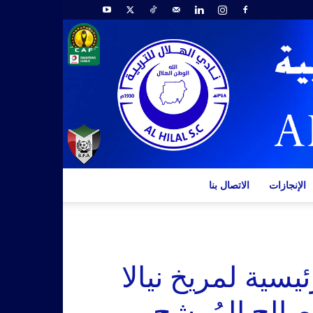
الإنجازات
الاتصال بنا
ئيسية لمريخ نيالا
الح المُرشح