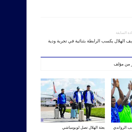
ادة السابقة
ف الهلال يكسب الرابطة بثنائية في تجربة ودية
ر من مؤلف
تخب الرواندي
بعثة الهلال تصل لوبومباشي