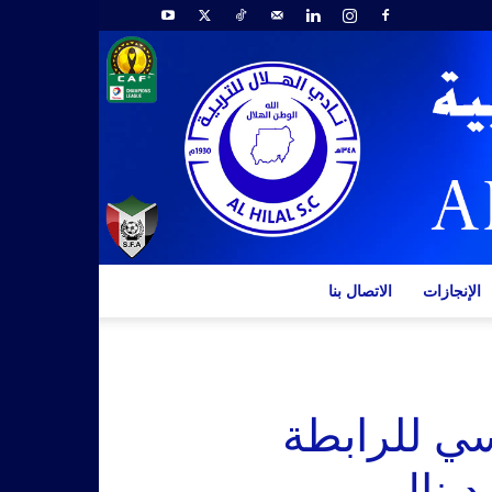
الإنجازات
الاتصال بنا
سي للرابطة
دينال