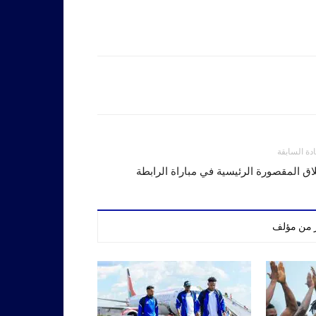
ادة السابقة
اق المقصورة الرئيسية في مباراة الرابطة
ر من مؤلف