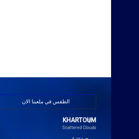
الطقس في ملعبنا الان
KHARTOUM
Scattered Clouds