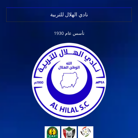
نادي الهلال للتربية
تأسس عام 1930