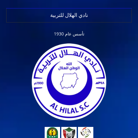
نادي الهلال للتربية
تأسس عام 1930