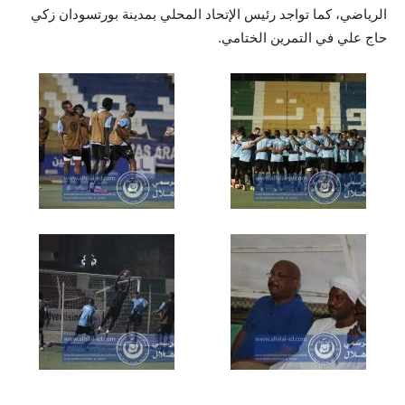
الرياضي، كما تواجد رئيس الإتحاد المحلي بمدينة بورتسودان زكي
حاج علي في التمرين الختامي.