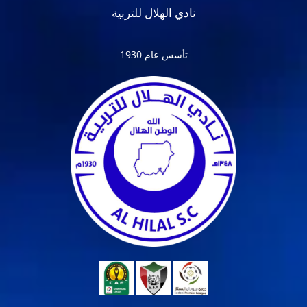
نادي الهلال للتربية
تأسس عام 1930