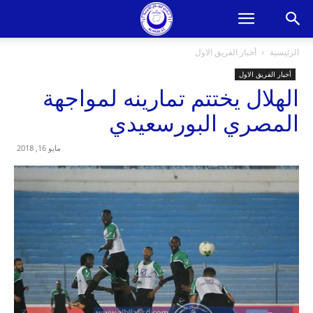
الرئيسية
أخبار الفريق الاول
أخبار الفريق الاول
الهلال يختتم تمارينه لمواجهة
المصري البورسعيدي
مايو 16, 2018