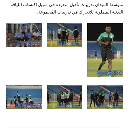
متوسط الميدان تدريبات تأهيل منفردة في سبيل اكتساب اللياقة
البدنية المطلوبة للانخراك في تدريبات المجموعة.