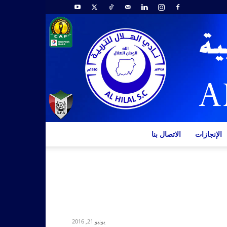
الإنجازات
الاتصال بنا
يونيو 21, 2016