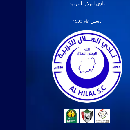
نادي الهلال للتربية
تأسس عام 1930