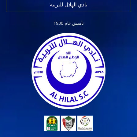
نادي الهلال للتربية
تأسس عام 1930