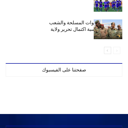
الهلال يهنئ القوات المسلحة والشعب
السوداني بمناسبة اكتمال تحرير ولاية
الخرطوم
صفحتنا على الفيسبوك