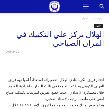
الرئيسية
الأخبار
الأخبار
الهلال يركز علي التكتيك في
المران الصباحي
يناير 9, 2015
اختتم فريق الكرة بنادي الهلال، تحضيراته استعداداً لمواجهة فريق
العربي الكويتي وديا غدا الجمعة في ثالث التجارب اعدادية للفريق
خلال معسكره الإعدادي , حيث خضع الفريق لتدريبات تكتيكية صباح
امس على ملعب الرديف لإستاد الفجيرة
هذا وتعرض مالك محمد احمد مدافع الازرق، لإصابة خفيفة خلال