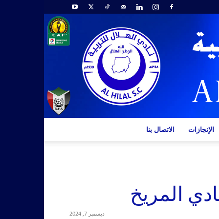
الإنجازات
الاتصال بنا
ادي المريخ
ديسمبر 7, 2024