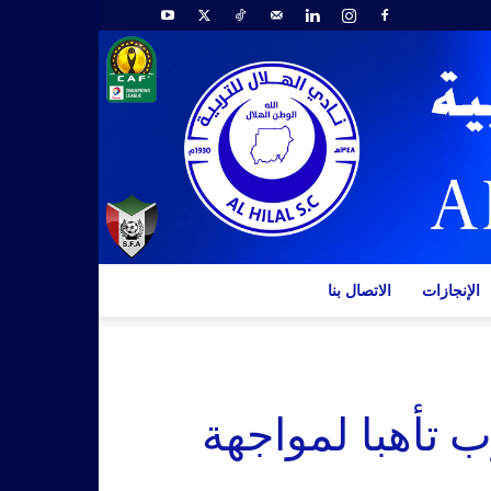
الإنجازات
الاتصال بنا
 تأهبا لمواجهة