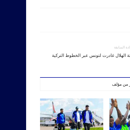
ادة السابقة
ة الهلال غادرت لتونس عبر الخطوط التركية
ر من مؤلف