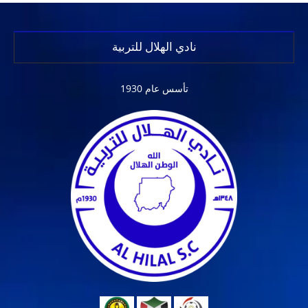
نادي الهلال للتربية
تأسس عام 1930