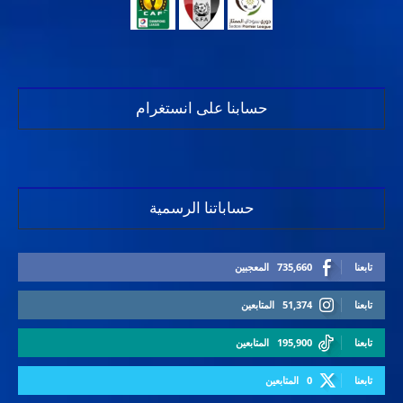
حسابنا على انستغرام
حساباتنا الرسمية
تابعنا
735,660
المعجبين
تابعنا
51,374
المتابعين
تابعنا
195,900
المتابعين
تابعنا
0
المتابعين