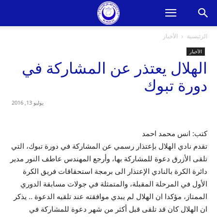
الرئيسية
الأخبار
الأخبار
الهلال يعتذر عن المشاركة في
دورة تبوك
يوليو 13, 2016
كتب: انس محمد احمد
تقدم نادي الهلال بإعتذار رسمي عن المشاركة في دورة تبوك، التي
تلقى الأزرق دعوة للمشاركة بها، وأرجع المهندس عاطف النور مدير
دائرة الكرة بالنادي الإعتذار الى برمجة استحقاقات فريق الكرة
الأول في المرحلة المقبلة، والمتمثلة في جولات مسابقة الدوري
الممتاز، مؤكدا ان الهلال لم يبدي موافقته عند تلقيه الدعوة .. يذكر
ان الهلال كان قد تلقى قبل أكثر من شهر دعوة للمشاركة في