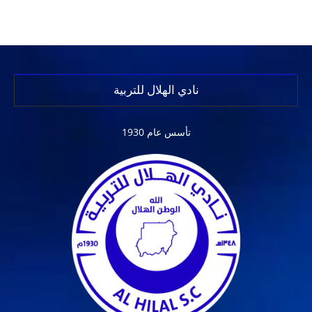
نادي الهلال للتربية
تأسس عام 1930