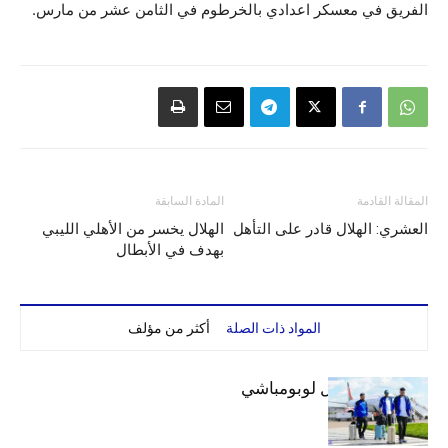
الفريق في معسكر اعدادي بالخرطوم في الثامن عشر من مارس.
المقالة القادمة
المادة السابقة
العشري: الهلال قادر على التأهل
الهلال يخسر من الأهلي الليبي
بهدف في الأبطال
المواد ذات الصلة
أكثر من مؤلف
بعثة الهلال تصل لوبومباشي