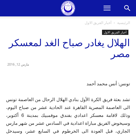
الرئيسية
أخبار الفريق الاول
أخبار الفريق الاول
الهلال يغادر صباح الغد لمعسكر
مصر
مارس 12, 2016
تونس: أنس محمد أحمد
تشد بعثة فريق الكرة الأول بنادي الهلال الرحال من العاصمة تونس
الى العاصمة المصرية القاهرة عند الحادية عشر من صباح اليوم،
وذلك لاقامة معسكر اعدادي بفندق موفمبيك بمدينة 6 أكتوبر،
وسيخوض الفريق مباراة اعدادية في السادس عشر من شهر مارس
الجاري، قبل العودة الى الخرطوم في السابع عشر، وسيدخل