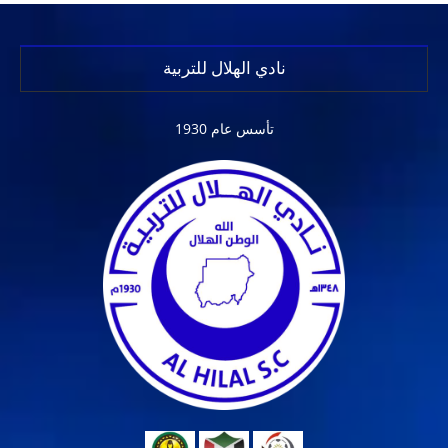
نادي الهلال للتربية
تأسس عام 1930