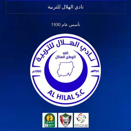
نادي الهلال للتربية
تأسس عام 1930