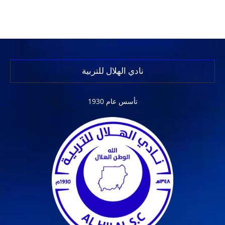
نادي الهلال للتربية
تأسس عام 1930