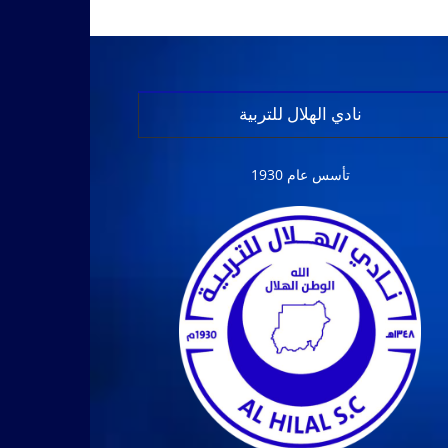
نادي الهلال للتربية
تأسس عام 1930