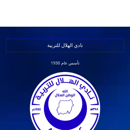
نادي الهلال للتربية
تأسس عام 1930