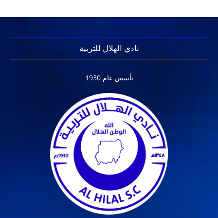
نادي الهلال للتربية
تأسس عام 1930