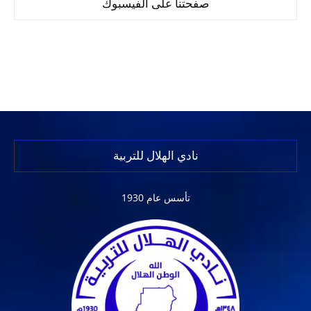
صفحتنا على الفيسبوك
نادي الهلال للتربية
تأسس عام 1930