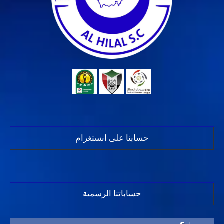
حسابنا على انستغرام
حساباتنا الرسمية