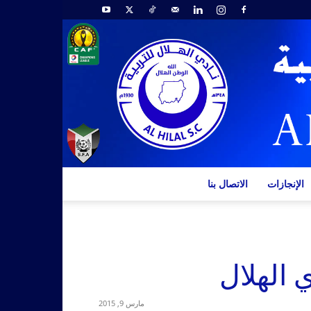
الإنجازات
الاتصال بنا
 الهلال
مارس 9, 2015