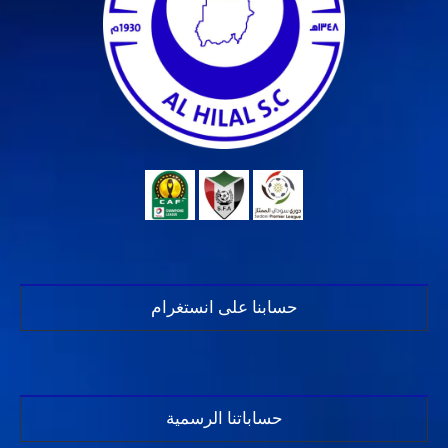
حسابنا على انستغرام
حساباتنا الرسمية