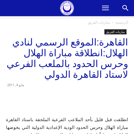
الرئيسية
مباريات الفريق
مباريات الفريق
القاهرة:الموقع الرسمي لنادي
الهلال:انطلاقة مباراة الهلال
وحرس الحدود بالملعب الفرعي
لاستاد القاهرة الدولي
مايو 4, 2011
انطلقت قبل قليل بأحد الملاعب الفرعية الملحقة باستاد القاهرة
مباراة الهلال وحرس الحدود الودية الإعدادية الدولية التي يخوضها