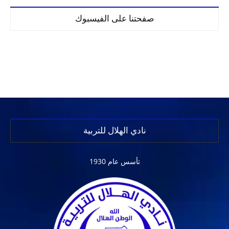
صفحتنا على الفيسبوك
نادي الهلال للتربية
تأسس عام 1930