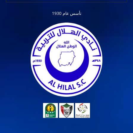
تأسس عام 1930