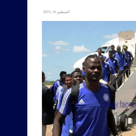
أغسطس 10, 2015