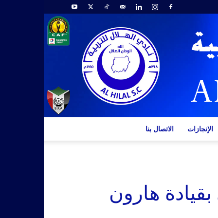
الإنجازات
الاتصال بنا
بقيادة هارون