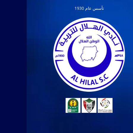
تأسس عام 1930