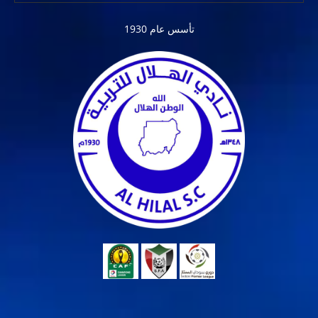
تأسس عام 1930