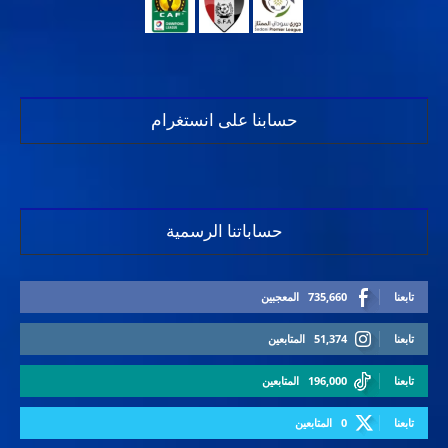
حسابنا على انستغرام
حساباتنا الرسمية
تابعنا
735,660
المعجبين
تابعنا
51,374
المتابعين
تابعنا
196,000
المتابعين
تابعنا
0
المتابعين