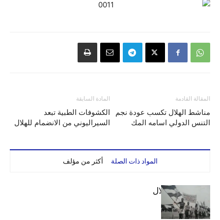
المقالة القادمة
المادة السابقة
مناشط الهلال تكسب عودة نجم
الكشوفات الطبية تبعد
التنس الدولي اسامه المك
السيراليوني من الانضمام للهلال
المواد ذات الصلة
أكثر من مؤلف
الهلال والاستقلال