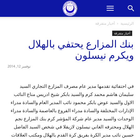
الرئيسية
أخبار متفرقة
أخبار متفرقة
بنك المزارع يحتفي بالهلال
ويكرم نيسلون
نوفمبر 12, 2014
في احتفائية تقدمها مدير عام مصرف المزارع التجاري السيد
سليمان هاشم محمد كرم والسيد بابكر شيخ ادريس مناع النائب
الاول والسيد عوض بابكر محمود نائب المدير العام والسادة مدراء
الإدارات المختلفة والسادة مدراء الفروع بالعاصمة والسادة مدراء
الوحدات والسيد مدير عام شركة المؤشر كرم بنك المزارع نجم
الهلال ومحترفه الغاني نيسلون لازيقلا في شخص السيد الفاضل
حسين نائب مدير الكرة بفريق كرة القدم بالهلال ومكتب العلاقات