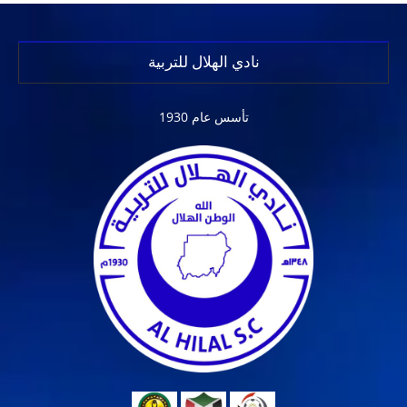
نادي الهلال للتربية
تأسس عام 1930