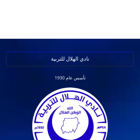
نادي الهلال للتربية
تأسس عام 1930