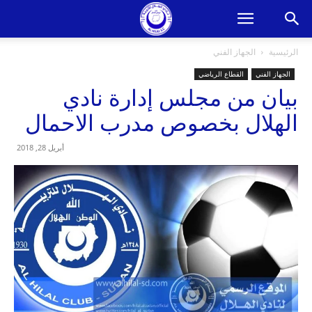
الرئيسية
الجهاز الفني
الجهاز الفني
القطاع الرياضي
بيان من مجلس إدارة نادي
الهلال بخصوص مدرب الاحمال
أبريل 28, 2018