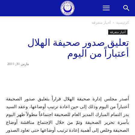
الرئيسية
أخبار متفرقة
أخبار متفرقة
تعليق صدور صحيفة الهلال
أعتباراً من اليوم
مارس 31, 2011
أصدر مجلس إدارة صحيفة الهلال قراراً بتعليق صدور الصحيفة
أعتباراً من اليوم وذلك إلى حين اعادة ترتيب أوضاعها، وعقد السيد
بدر التمام المبارك المدير العام للصحيفة اجتماعاً مطولاً ظهر اليوم
بأسرة تحرير الصحيفة وتمّ من خلال الإجتماع مناقشة أوضاع
الصحيفة وخلص إلى أهمية إعادة ترتيب أوضاعها حتى تعاود الصدور