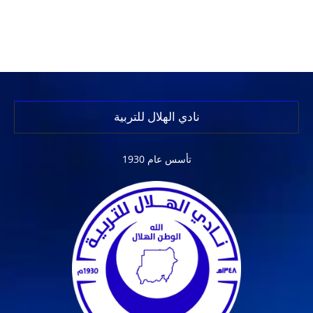
نادي الهلال للتربية
تأسس عام 1930