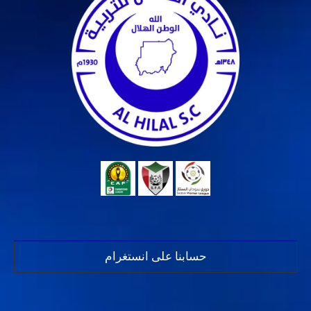
حسابنا على انستغرام