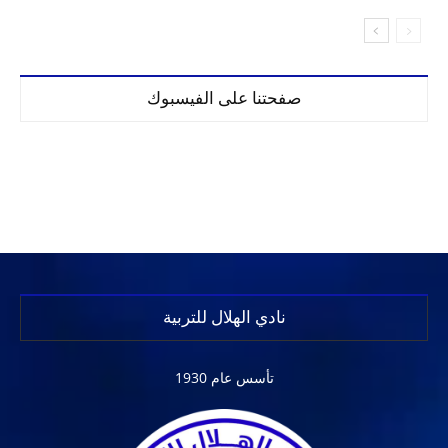
صفحتنا على الفيسبوك
نادي الهلال للتربية
تأسس عام 1930