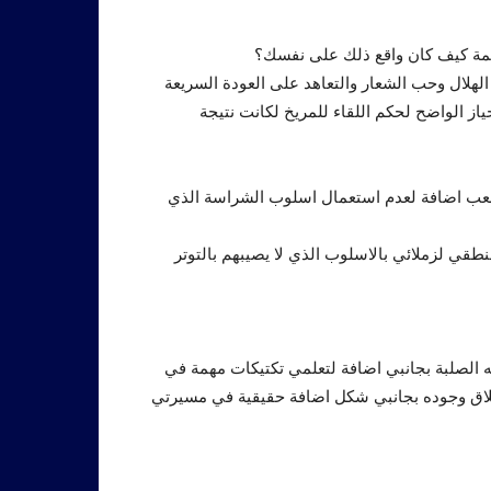
قمة كيف كان واقع ذلك على نفسك؟
 الهلال وحب الشعار والتعاهد على العودة السريعة
نحياز الواضح لحكم اللقاء للمريخ لكانت نتيجة
لعب اضافة لعدم استعمال اسلوب الشراسة الذي
قي لزملائي بالاسلوب الذي لا يصيبهم بالتوتر
ه الصلبة بجانبي اضافة لتعلمي تكتيكات مهمة في
اق وجوده بجانبي شكل اضافة حقيقية في مسيرتي