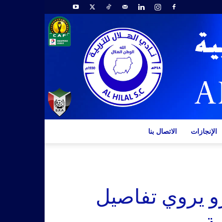
الإنجازات
الاتصال بنا
و يروي تفاصيل
ة