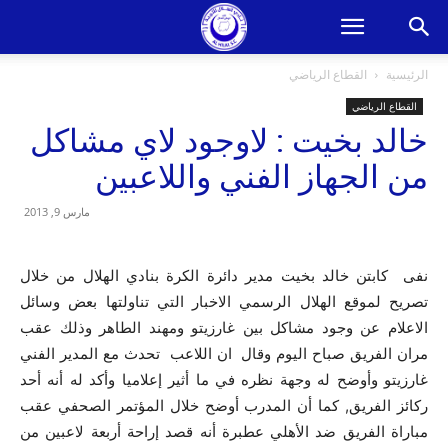
الرئيسية
القطاع الرياضي
القطاع الرياضي
خالد بخيت : لاوجود لاي مشاكل
من الجهاز الفني واللاعبين
مارس 9, 2013
نفى كابتن خالد بخيت مدير دائرة الكرة بنادي الهلال من خلال
تصريح لموقع الهلال الرسمي الاخبار التي تناولتها بعض وسائل
الاعلام عن وجود مشاكل بين غارزيتو ومهند الطاهر وذلك عقب
مران الفريق صباح اليوم وقال ان اللاعب تحدث مع المدير الفني
غارزيتو وأوضح له وجهة نظره في ما أثير إعلاميا وأكد له أنه أحد
ركائز الفريق, كما أن المدرب أوضح خلال المؤتمر الصحفي عقب
مباراة الفريق ضد الأهلي عطبرة أنه قصد إراحة أربعة لاعبين من