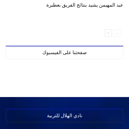
عبد المهيمن يشيد بنتائج الفريق بعطبرة
صفحتنا على الفيسبوك
نادي الهلال للتربية