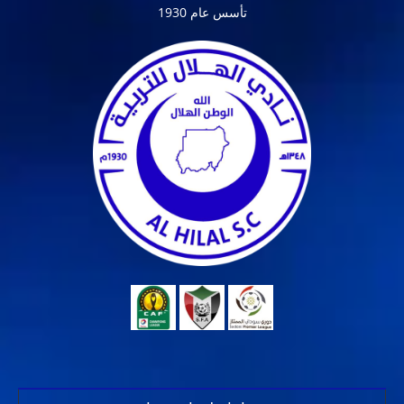
تأسس عام 1930