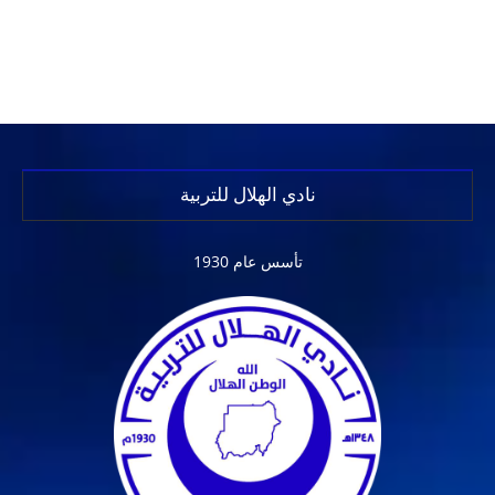
نادي الهلال للتربية
تأسس عام 1930