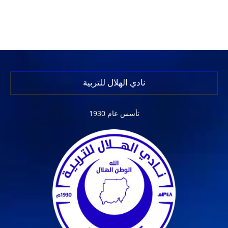
نادي الهلال للتربية
تأسس عام 1930