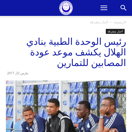
الرئيسية
أخبار متفرقة
أخبار متفرقة
رئيس الوحدة الطبية بنادي
الهلال يكشف موعد عودة
المصابين للتمارين
مارس 22, 2017