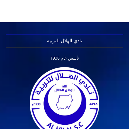
نادي الهلال للتربية
تأسس عام 1930