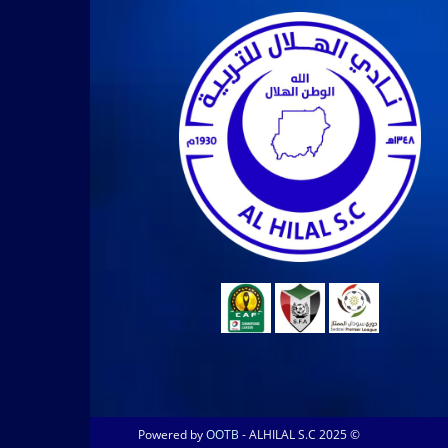
OOTB
- ALHILAL S.C 2025
© Powered by