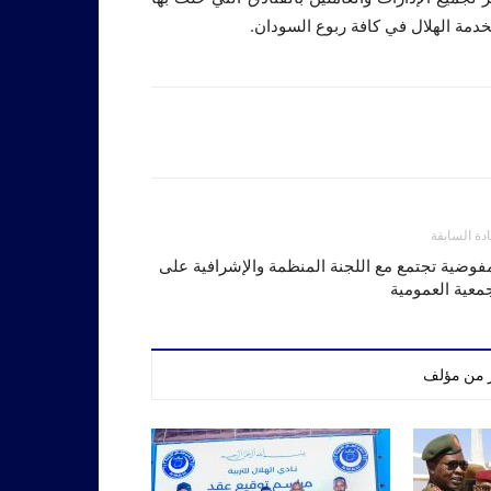
خدمة الهلال في كافة ربوع السودان.
ادة السابقة
فوضية تجتمع مع اللجنة المنظمة والإشرافية على
معية العمومية
ر من مؤلف