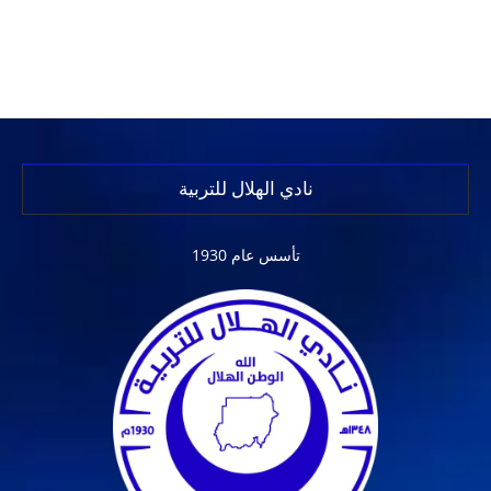
نادي الهلال للتربية
تأسس عام 1930