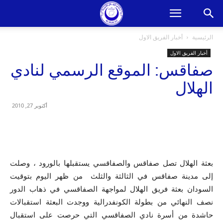
الرئيسية
أخبار الفريق الاول
أخبار الفريق الاول
صفاقس: الموقع الرسمي لنادي
الهلال
أكتوبر 27, 2010
بعثة الهلال تصل صفاقس والصفاقسي يستقبلها بالورود ، وصلت
إلى مدينة صفاقس في الثالثة والثلث من ظهر اليوم بتوقيت
السودان بعثة فريق الهلال لمواجهة الصفاقسي في ذهاب الدور
نصف النهائي من بطولة الكونفدرالية ووجدت البعثة استقبالات
حاشدة من أسرة نادي الصفاقسي التي حرصت على استقبال