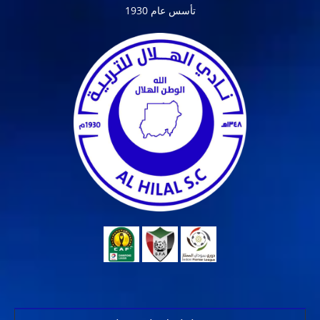
تأسس عام 1930