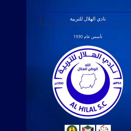
نادي الهلال للتربية
تأسس عام 1930