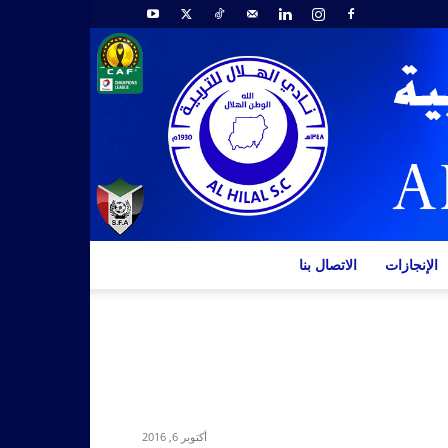
الإنجازات
الاتصال بنا
أكتوبر 6, 2016