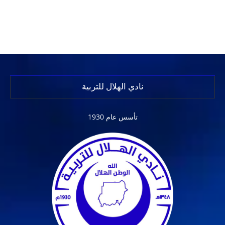
نادي الهلال للتربية
تأسس عام 1930