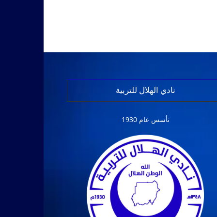
نادي الهلال للتربية
تأسس عام 1930