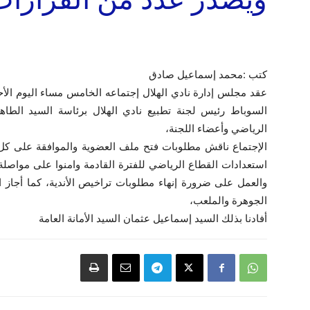
كتب :محمد إسماعيل صادق
السوباط رئيس لجنة تطبيع نادي الهلال برئاسة السيد الطا
الرياضي وأعضاء اللجنة،
الإجتماع ناقش مطلوبات فتح ملف العضوية والموافقة على كل 
استعدادات القطاع الرياضي للفترة القادمة وامنوا على مواصلة
والعمل على ضرورة إنهاء مطلوبات تراخيص الأندية، كما أجاز
الجوهرة والملعب،
أفادنا بذلك السيد إسماعيل عثمان السيد الأمانة العامة