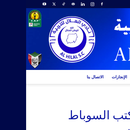
الإنجازات
الاتصال بنا
كتب السوباط