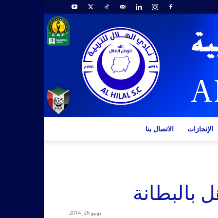
الإنجازات
الاتصال بنا
 بالبطانة
يونيو 26, 2014