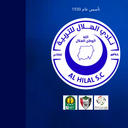
تأسس عام 1930