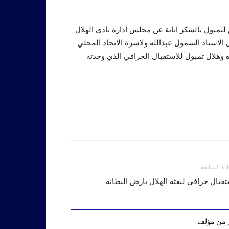
لتمبول بالشكر انابة عن مجلس ادارة نادي الهلال
الاستاذ السمؤل عبدالله ولاسرة الاتحاد المحلي
 وهلال تمبول للاستقبال الخرافي الذي وجدته
ادة السابقة
قبال خرافي لبعثة الهلال بارض البطانة
ر من مؤلف