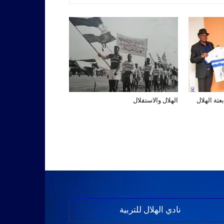
عثة الهلال
الهلال والاستقلال
نادي الهلال للتربية