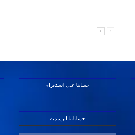
حسابنا على انستغرام
حساباتنا الرسمية