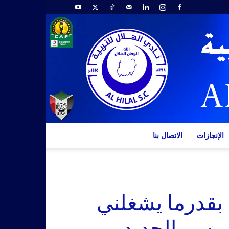
الإنجازات
الاتصال بنا
 بقدرما يشغلني
موسم الجديد