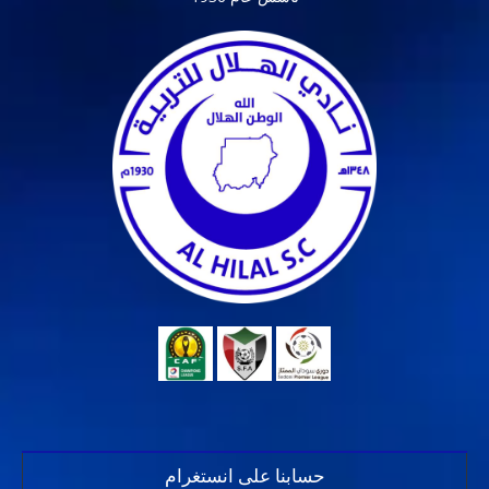
حسابنا على انستغرام