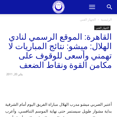
الرئيسية
الجهاز الفني
الجهاز الفني
القاهرة: الموقع الرسمي لنادي
الهلال: ميشو: نتائج المباريات لا
تهمني وأسعى للوقوف على
مكامن القوة ونقاط الضعف
يناير 20, 2011
أعتبر الصربي ميشو مدرب الهلال مباراة الفريق اليوم أمام الشرقية
بداية مشوار طويل سيستمر حتى نهاية الموسم التنافسي، وأعرب