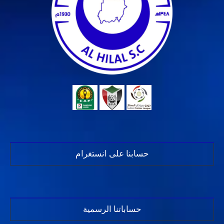
حسابنا على انستغرام
حساباتنا الرسمية