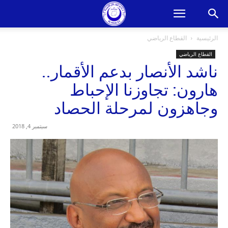
الرئيسية
القطاع الرياضي
القطاع الرياضي
ناشد الأنصار بدعم الأقمار..
هارون: تجاوزنا الإحباط
وجاهزون لمرحلة الحصاد
سبتمبر 4, 2018