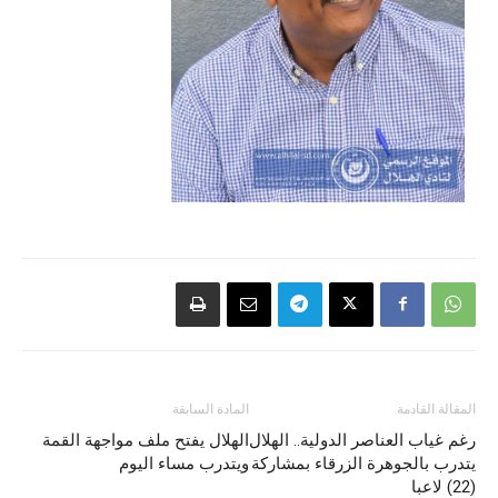
المقالة القادمة
المادة السابقة
رغم غياب العناصر الدولية.. الهلال
الهلال يفتح ملف مواجهة القمة
يتدرب بالجوهرة الزرقاء بمشاركة
ويتدرب مساء اليوم
(22) لاعبا