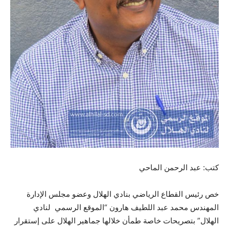
كتب: عبد الرحمن الماحي
خص رئيس القطاع الرياضي بنادي الهلال وعضو مجلس الإدارة
المهندس محمد عبد اللطيف هارون “الموقع الرسمي لنادي
الهلال” بتصريحات خاصة طمأن خلالها جماهير الهلال على إستقرار