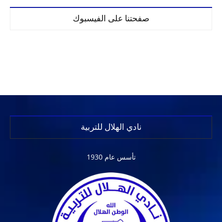
صفحتنا على الفيسبوك
نادي الهلال للتربية
تأسس عام 1930