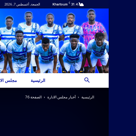
C
31.4
الجمعة, أغسطس 7, 2026
Khartoum
الرئيسية
مجلس الاد
الرئيسية
أخبار مجلس الادارة
الصفحة 76