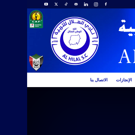
الإنجازات
الاتصال بنا