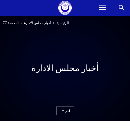
الرئيسية
أخبار مجلس الادارة
الصفحة 77
أخبار مجلس الادارة
آخر