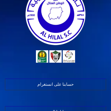
حسابنا على انستغرام