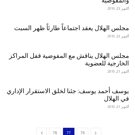
والمفوضية
أكتوبر 23, 2010
مجلس الهلال يعقد اجتماعاً طارئاً ظهر السبت
أكتوبر 22, 2010
مجلس الهلال يناقش مع المفوضية قفل المراكز
الخارجية للعضوية
أكتوبر 21, 2010
يوسف أحمد يوسف: جئنا لخلق الاستقرار الإداري
في الهلال
أكتوبر 21, 2010
78
77
76