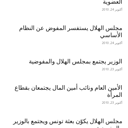
العضوية
أكتوبر 24, 2010
مجلس الهلال يستفسر المفوض عن النظام
الأساسي
أكتوبر 24, 2010
الوزير يجتمع بمجلس الهلال والمفوضية
أكتوبر 23, 2010
الأمين العام ونائب أمين المال يجتمعان بقطاع
المرأة
أكتوبر 23, 2010
مجلس الهلال يكوّن بعثة تونس ويجتمع بالوزير