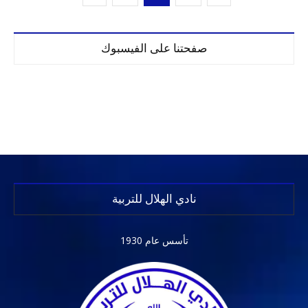
صفحتنا على الفيسبوك
نادي الهلال للتربية
تأسس عام 1930