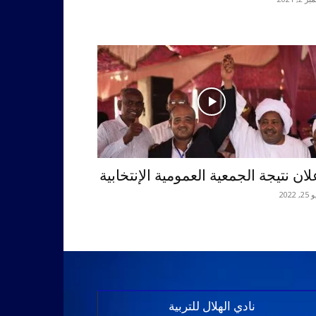
لان نتيجة الجمعية العمومية الإنتخابية
 2022
نادي الهلال للتربية