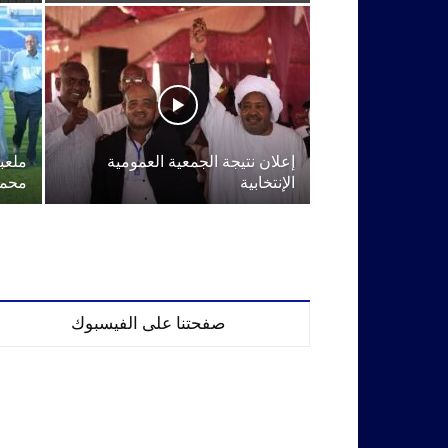
إعلان نتيجة الجمعية العمومية
ملعب
الإنتخابية
محمد
صفحتنا على الفيسبوك