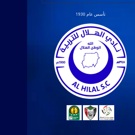
تأسس عام 1930