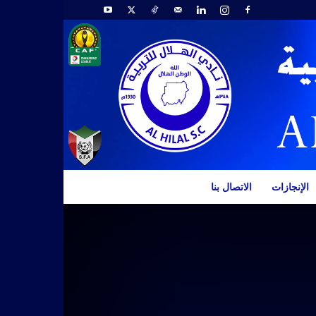
الإنجازات
الاتصال بنا