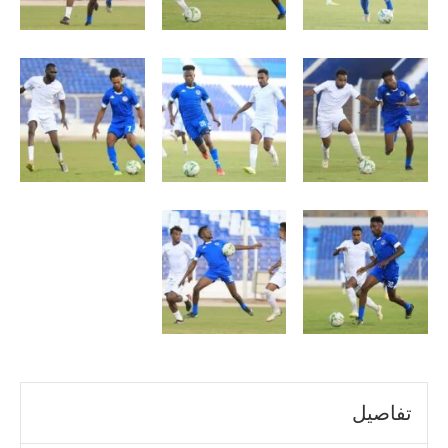
تفاصيل