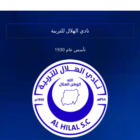
نادي الهلال للتربية
تأسس عام 1930