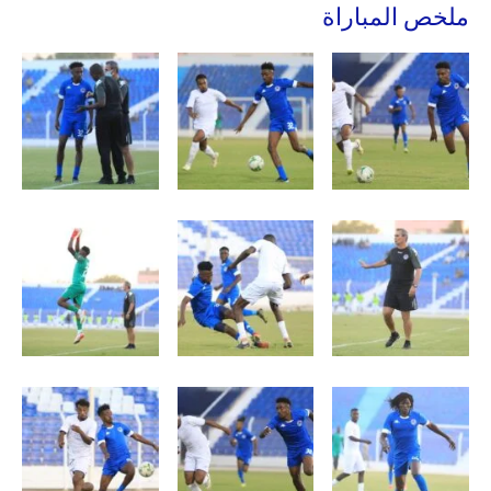
ملخص المباراة