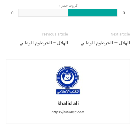
كروت حمراء
0
0
Previous article
Next article
الهلال — الخرطوم الوطني
الهلال – الخرطوم الوطني
khalid ali
https://alhilalsc.com